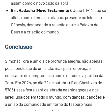
assim como o novo ciclo da Torá.
Brit Hadasha (Novo Testamento)
: João 1:1-14, que se
alinha com o tema da criação, presente no início do
Gênesis, destacando a relação entre a Palavra de
Deus e a criação do mundo.
Conclusão
Simchát Torá é um dia de profunda alegria, não apenas
pela conclusão de um ciclo, mas pela renovação
constante do compromisso com o estudo e a prática da
Torá. Em 2024, no dia 24 de outubro (11 de Cheshvan de
5785), essa festa será celebrada nas sinagogas e nos
lares judaicos em todo o mundo, com danças, canções e
a união da comunidade em torno do tesouro mais