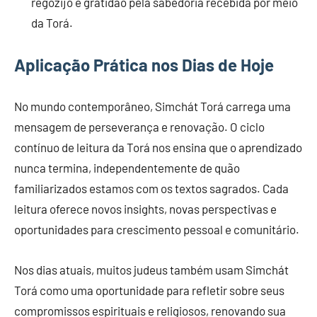
regozijo e gratidão pela sabedoria recebida por meio
da Torá.
Aplicação Prática nos Dias de Hoje
No mundo contemporâneo, Simchát Torá carrega uma
mensagem de perseverança e renovação. O ciclo
contínuo de leitura da Torá nos ensina que o aprendizado
nunca termina, independentemente de quão
familiarizados estamos com os textos sagrados. Cada
leitura oferece novos insights, novas perspectivas e
oportunidades para crescimento pessoal e comunitário.
Nos dias atuais, muitos judeus também usam Simchát
Torá como uma oportunidade para refletir sobre seus
compromissos espirituais e religiosos, renovando sua