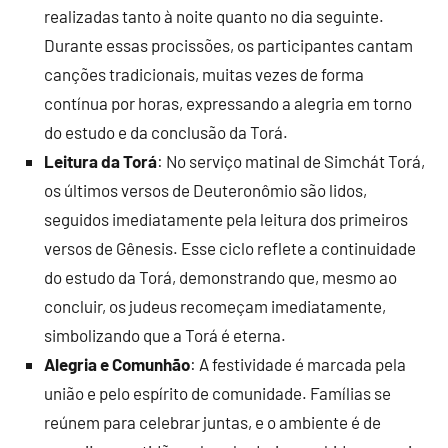
realizadas tanto à noite quanto no dia seguinte.
Durante essas procissões, os participantes cantam
canções tradicionais, muitas vezes de forma
contínua por horas, expressando a alegria em torno
do estudo e da conclusão da Torá.
Leitura da Torá
: No serviço matinal de Simchát Torá,
os últimos versos de Deuteronômio são lidos,
seguidos imediatamente pela leitura dos primeiros
versos de Gênesis. Esse ciclo reflete a continuidade
do estudo da Torá, demonstrando que, mesmo ao
concluir, os judeus recomeçam imediatamente,
simbolizando que a Torá é eterna.
Alegria e Comunhão
: A festividade é marcada pela
união e pelo espírito de comunidade. Famílias se
reúnem para celebrar juntas, e o ambiente é de