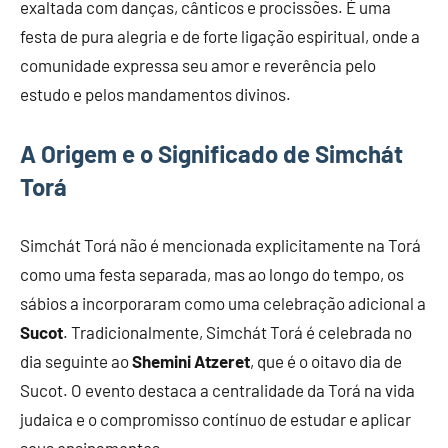
exaltada com danças, cânticos e procissões. É uma
festa de pura alegria e de forte ligação espiritual, onde a
comunidade expressa seu amor e reverência pelo
estudo e pelos mandamentos divinos.
A Origem e o Significado de Simchát
Torá
Simchát Torá não é mencionada explicitamente na Torá
como uma festa separada, mas ao longo do tempo, os
sábios a incorporaram como uma celebração adicional a
Sucot
. Tradicionalmente, Simchát Torá é celebrada no
dia seguinte ao
Shemini Atzeret
, que é o oitavo dia de
Sucot. O evento destaca a centralidade da Torá na vida
judaica e o compromisso contínuo de estudar e aplicar