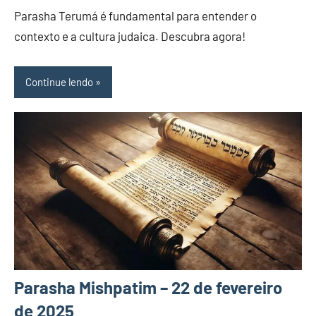
Comentário
Parasha Terumá é fundamental para entender o
contexto e a cultura judaica. Descubra agora!
Continue lendo
Parasha Mishpatim – 22 de fevereiro
de 2025