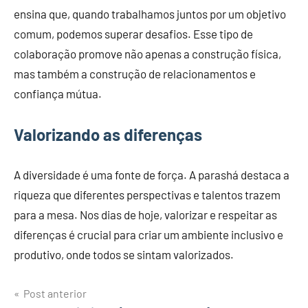
ensina que, quando trabalhamos juntos por um objetivo
comum, podemos superar desafios. Esse tipo de
colaboração promove não apenas a construção física,
mas também a construção de relacionamentos e
confiança mútua.
Valorizando as diferenças
A diversidade é uma fonte de força. A parashá destaca a
riqueza que diferentes perspectivas e talentos trazem
para a mesa. Nos dias de hoje, valorizar e respeitar as
diferenças é crucial para criar um ambiente inclusivo e
produtivo, onde todos se sintam valorizados.
Navegação
Post anterior