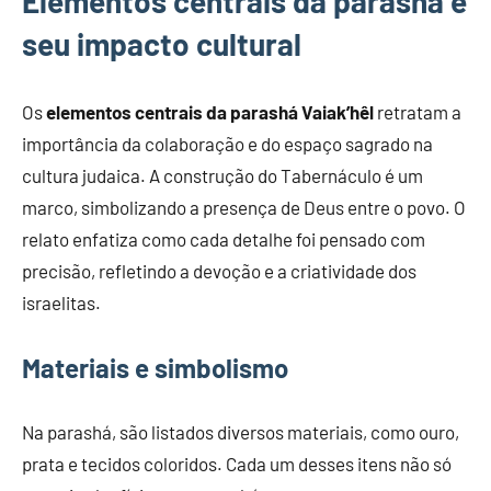
Elementos centrais da parashá e
seu impacto cultural
Os
elementos centrais da parashá Vaiak’hêl
retratam a
importância da colaboração e do espaço sagrado na
cultura judaica. A construção do Tabernáculo é um
marco, simbolizando a presença de Deus entre o povo. O
relato enfatiza como cada detalhe foi pensado com
precisão, refletindo a devoção e a criatividade dos
israelitas.
Materiais e simbolismo
Na parashá, são listados diversos materiais, como ouro,
prata e tecidos coloridos. Cada um desses itens não só