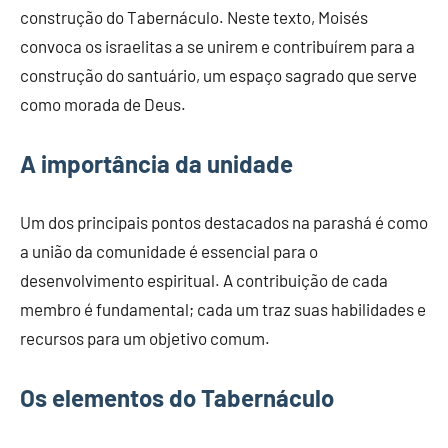
construção do Tabernáculo. Neste texto, Moisés
convoca os israelitas a se unirem e contribuírem para a
construção do santuário, um espaço sagrado que serve
como morada de Deus.
A importância da unidade
Um dos principais pontos destacados na parashá é como
a união da comunidade é essencial para o
desenvolvimento espiritual. A contribuição de cada
membro é fundamental; cada um traz suas habilidades e
recursos para um objetivo comum.
Os elementos do Tabernáculo