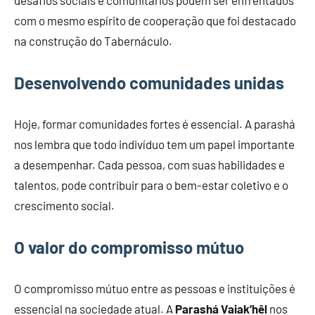
desafios sociais e comunitários podem ser enfrentados
com o mesmo espírito de cooperação que foi destacado
na construção do Tabernáculo.
Desenvolvendo comunidades unidas
Hoje, formar comunidades fortes é essencial. A parashá
nos lembra que todo indivíduo tem um papel importante
a desempenhar. Cada pessoa, com suas habilidades e
talentos, pode contribuir para o bem-estar coletivo e o
crescimento social.
O valor do compromisso mútuo
O compromisso mútuo entre as pessoas e instituições é
essencial na sociedade atual. A
Parashá Vaiak’hêl
nos