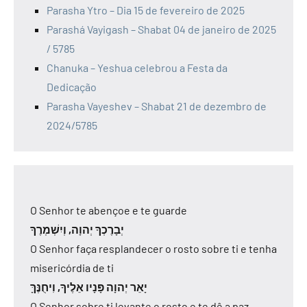
Parasha Ytro – Dia 15 de fevereiro de 2025
Parashá Vayigash – Shabat 04 de janeiro de 2025
/ 5785
Chanuka – Yeshua celebrou a Festa da
Dedicação
Parasha Vayeshev – Shabat 21 de dezembro de
2024/5785
O Senhor te abençoe e te guarde
יְבָרֶכְךָ יְהוָה, וְיִשְׁמְרֶךָ
O Senhor faça resplandecer o rosto sobre ti e tenha
misericórdia de ti
יָאֵר יְהוָה פָּנָיו אֵלֶיךָ, וִיחֻנֶּךָּ
O Senhor sobre ti levante o rosto e te dê a paz