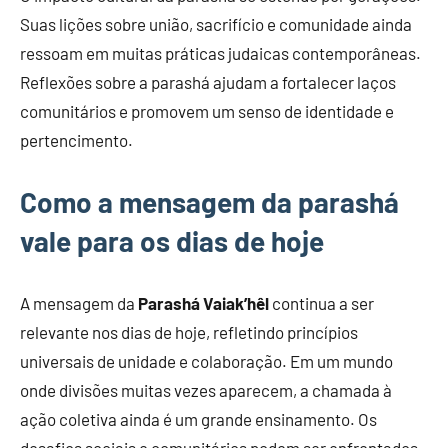
Suas lições sobre união, sacrifício e comunidade ainda
ressoam em muitas práticas judaicas contemporâneas.
Reflexões sobre a parashá ajudam a fortalecer laços
comunitários e promovem um senso de identidade e
pertencimento.
Como a mensagem da parashá
vale para os dias de hoje
A mensagem da
Parashá Vaiak’hêl
continua a ser
relevante nos dias de hoje, refletindo princípios
universais de unidade e colaboração. Em um mundo
onde divisões muitas vezes aparecem, a chamada à
ação coletiva ainda é um grande ensinamento. Os