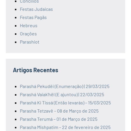
Concilios
Festas Judaicas
Festas Pagãs
Hebreus
Orações
Parashiot
Artigos Recentes
Parashá Pekudêi (Enumeração) | 29/03/2025
Parashá Vaiak’hêl (E ajuntou) | 22/03/2025
Parashá Ki Tissá (Então levarás) – 15/03/2025
Parasha Tetzavê – 08 de Março de 2025
Parasha Terumá – 01 de Março de 2025
Parasha Mishpatim – 22 de fevereiro de 2025