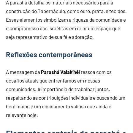
A parashá detalha os materiais necessários para a
construção do Tabernáculo, como ouro, prata, e tecidos.
Esses elementos simbolizam a riqueza da comunidade e
o compromisso dos israelitas em criar um espaço que
seja representativo de sua fé e adoração.
Reflexões contemporâneas
A mensagem da
Parashá Vaiak’hêl
ressoa com os
desafios atuais que enfrentamos em nossas
comunidades. A importância de trabalhar juntos,
respeitando as contribuições individuais e buscando um
bem maior, é um ensinamento valioso que ainda é
relevante hoje.