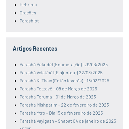
Hebreus
Orações
Parashiot
Artigos Recentes
Parashá Pekudêi (Enumeração) | 29/03/2025
Parashá Vaiak’hêl (E ajuntou) | 22/03/2025
Parashá Ki Tissá (Então levarás) – 15/03/2025
Parasha Tetzavê – 08 de Março de 2025
Parasha Terumá – 01 de Março de 2025
Parasha Mishpatim – 22 de fevereiro de 2025
Parasha Ytro – Dia 15 de fevereiro de 2025
Parashá Vayigash – Shabat 04 de janeiro de 2025
/ 5785