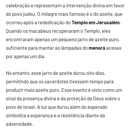
celebração e representam a intervenção divina em favor
do povo judeu. O milagre mais famoso é o do azeite, que
ocorreu após a rededicação do
Templo em Jerusalém
.
Quando os macabeus recuperaram o Templo, eles
encontraram apenas um pequeno jarro de azeite puro,
suficiente para manter as lâmpadas do
menorá
acesas
por apenas um dia.
No entanto, esse jarro de azeite durou oito dias,
permitindo que os sacerdotes tivessem tempo para
produzir mais azeite puro. Esse evento é visto como um
sinal da presença divina e da proteção de Deus sobre o
povo de Israel. A luz que durou além do esperado
simboliza a esperança e a resistência diante da
adversidade.