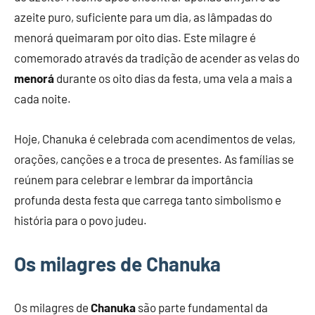
azeite puro, suficiente para um dia, as lâmpadas do
menorá queimaram por oito dias. Este milagre é
comemorado através da tradição de acender as velas do
menorá
durante os oito dias da festa, uma vela a mais a
cada noite.
Hoje, Chanuka é celebrada com acendimentos de velas,
orações, canções e a troca de presentes. As famílias se
reúnem para celebrar e lembrar da importância
profunda desta festa que carrega tanto simbolismo e
história para o povo judeu.
Os milagres de Chanuka
Os milagres de
Chanuka
são parte fundamental da