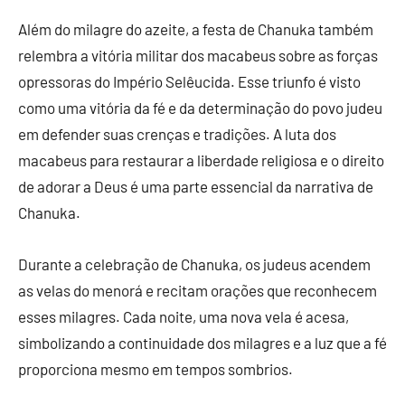
Além do milagre do azeite, a festa de Chanuka também
relembra a vitória militar dos macabeus sobre as forças
opressoras do Império Selêucida. Esse triunfo é visto
como uma vitória da fé e da determinação do povo judeu
em defender suas crenças e tradições. A luta dos
macabeus para restaurar a liberdade religiosa e o direito
de adorar a Deus é uma parte essencial da narrativa de
Chanuka.
Durante a celebração de Chanuka, os judeus acendem
as velas do menorá e recitam orações que reconhecem
esses milagres. Cada noite, uma nova vela é acesa,
simbolizando a continuidade dos milagres e a luz que a fé
proporciona mesmo em tempos sombrios.