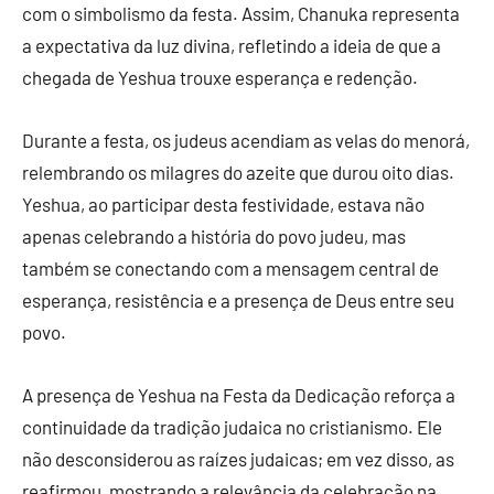
com o simbolismo da festa. Assim, Chanuka representa
a expectativa da luz divina, refletindo a ideia de que a
chegada de Yeshua trouxe esperança e redenção.
Durante a festa, os judeus acendiam as velas do menorá,
relembrando os milagres do azeite que durou oito dias.
Yeshua, ao participar desta festividade, estava não
apenas celebrando a história do povo judeu, mas
também se conectando com a mensagem central de
esperança, resistência e a presença de Deus entre seu
povo.
A presença de Yeshua na Festa da Dedicação reforça a
continuidade da tradição judaica no cristianismo. Ele
não desconsiderou as raízes judaicas; em vez disso, as
reafirmou, mostrando a relevância da celebração na