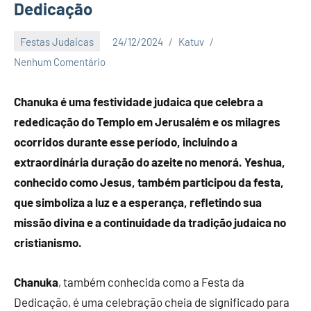
Dedicação
Festas Judaicas
24/12/2024
Katuv
Nenhum Comentário
Chanuka é uma festividade judaica que celebra a
rededicação do Templo em Jerusalém e os milagres
ocorridos durante esse período, incluindo a
extraordinária duração do azeite no menorá. Yeshua,
conhecido como Jesus, também participou da festa,
que simboliza a luz e a esperança, refletindo sua
missão divina e a continuidade da tradição judaica no
cristianismo.
Chanuka
, também conhecida como a Festa da
Dedicação, é uma celebração cheia de significado para