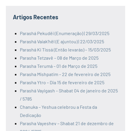
Artigos Recentes
Parashá Pekudêi (Enumeração) | 29/03/2025
Parashá Vaiak’hêl (E ajuntou) | 22/03/2025
Parashá Ki Tissá (Então levarás) – 15/03/2025
Parasha Tetzavê – 08 de Março de 2025
Parasha Terumá – 01 de Março de 2025
Parasha Mishpatim – 22 de fevereiro de 2025
Parasha Ytro – Dia 15 de fevereiro de 2025
Parashá Vayigash – Shabat 04 de janeiro de 2025
/ 5785
Chanuka – Yeshua celebrou a Festa da
Dedicação
Parasha Vayeshev – Shabat 21 de dezembro de