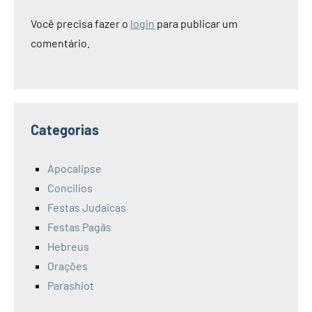
Você precisa fazer o
login
para publicar um
comentário.
Categorias
Apocalipse
Concilios
Festas Judaicas
Festas Pagãs
Hebreus
Orações
Parashiot