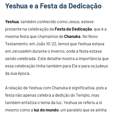
Yeshua e a Festa da Dedicação
Yeshua
, também conhecido como Jesus, esteve
presente na celebração da
Festa da Dedicação
, que é a
mesma festa que chamamos de
Chanuka
. No Novo
Testamento, em João 10:22, lemos que Yeshua estava
em Jerusalém durante o inverno, onde a festa estava
sendo celebrada. Este detalhe mostra a importância que
essa celebração tinha também para Ele e para os judeus
da sua época.
A relação de Yeshua com Chanuka é significativa, pois a
festa não apenas celebra a dedição do Templo, mas
também enfatiza o tema da luz. Yeshua se referiu a si
mesmo como a
luz do mundo
, um paralelo que se alinha