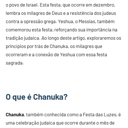
o povo de Israel. Esta festa, que ocorre em dezembro,
lembra os milagres de Deus e a resistência dos judeus
contra a opressão grega. Yeshua, o Messias, também
comemorou esta festa, reforçando sua importância na
tradição judaica. Ao longo deste artigo, exploraremos os
princípios por trás de Chanuka, os milagres que
ocorreram e a conexão de Yeshua com essa festa
sagrada.
O que é Chanuka?
Chanuka
, também conhecida como a Festa das Luzes, é
uma celebração judaica que ocorre durante o mês de