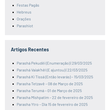
Festas Pagãs
Hebreus
Orações
Parashiot
Artigos Recentes
Parashá Pekudêi (Enumeração) | 29/03/2025
Parashá Vaiak’hêl (E ajuntou) | 22/03/2025
Parashá Ki Tissá (Então levarás) – 15/03/2025
Parasha Tetzavê – 08 de Março de 2025
Parasha Terumá – 01 de Março de 2025
Parasha Mishpatim – 22 de fevereiro de 2025
Parasha Ytro – Dia 15 de fevereiro de 2025