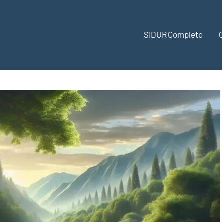
SIDUR Completo