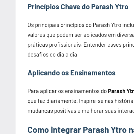
Princípios Chave do Parash Ytro
Os principais princípios do Parash Ytro incl
valores que podem ser aplicados em diversa
práticas profissionais. Entender esses prin
desafios do dia a dia.
Aplicando os Ensinamentos
Para aplicar os ensinamentos do
Parash Yt
que faz diariamente. Inspire-se nas históri
mudanças positivas e melhorar suas interaç
Como integrar Parash Ytro n