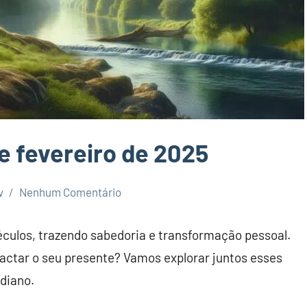
de fevereiro de 2025
v
Nenhum Comentário
culos, trazendo sabedoria e transformação pessoal.
actar o seu presente? Vamos explorar juntos esses
diano.