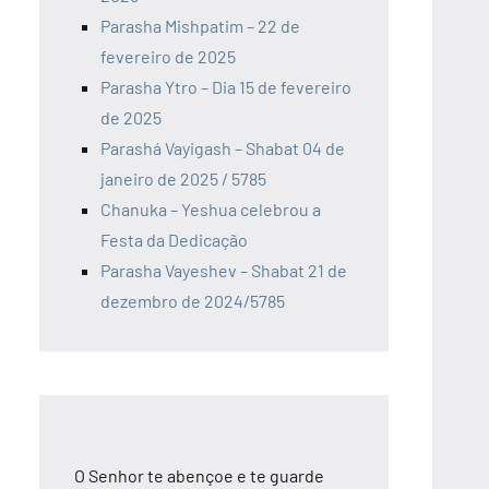
Parasha Mishpatim – 22 de
fevereiro de 2025
Parasha Ytro – Dia 15 de fevereiro
de 2025
Parashá Vayigash – Shabat 04 de
janeiro de 2025 / 5785
Chanuka – Yeshua celebrou a
Festa da Dedicação
Parasha Vayeshev – Shabat 21 de
dezembro de 2024/5785
O Senhor te abençoe e te guarde