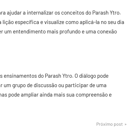
 ajudar a internalizar os conceitos do Parash Ytro.
ição específica e visualize como aplicá-la no seu dia
lver um entendimento mais profundo e uma conexão
s ensinamentos do Parash Ytro. O diálogo pode
iar um grupo de discussão ou participar de uma
as pode ampliar ainda mais sua compreensão e
Próximo post