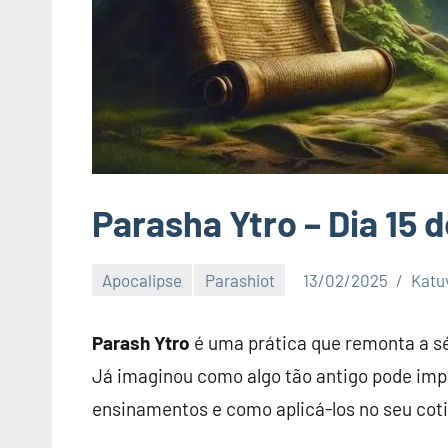
Parasha Ytro – Dia 15 
Apocalipse
Parashiot
13/02/2025
Katu
Parash Ytro
é uma prática que remonta a sé
Já imaginou como algo tão antigo pode imp
ensinamentos e como aplicá-los no seu coti