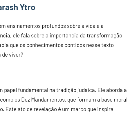
arash Ytro
ém ensinamentos profundos sobre a vida e a
ncia, ele fala sobre a importância da transformação
sabia que os conhecimentos contidos nesse texto
 de viver?
m papel fundamental na tradição judaica. Ele aborda a
 como os Dez Mandamentos, que formam a base moral
o. Este ato de revelação é um marco que inspira