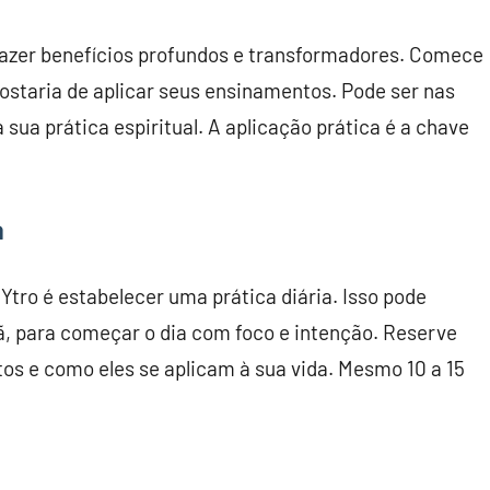
razer benefícios profundos e transformadores. Comece
gostaria de aplicar seus ensinamentos. Pode ser nas
sua prática espiritual. A aplicação prática é a chave
a
Ytro é estabelecer uma prática diária. Isso pode
hã, para começar o dia com foco e intenção. Reserve
os e como eles se aplicam à sua vida. Mesmo 10 a 15