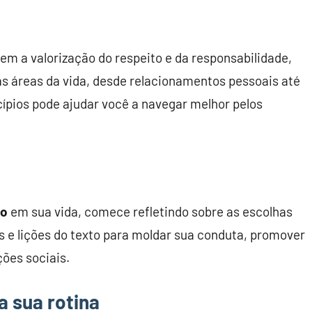
uem a valorização do respeito e da responsabilidade,
s áreas da vida, desde relacionamentos pessoais até
cípios pode ajudar você a navegar melhor pelos
ro
em sua vida, comece refletindo sobre as escolhas
as e lições do texto para moldar sua conduta, promover
ões sociais.
a sua rotina