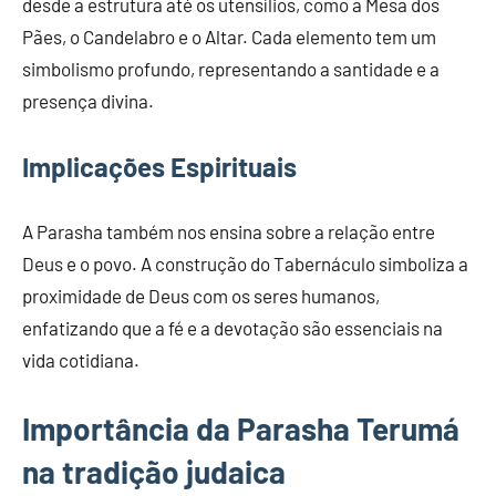
desde a estrutura até os utensílios, como a Mesa dos
Pães, o Candelabro e o Altar. Cada elemento tem um
simbolismo profundo, representando a santidade e a
presença divina.
Implicações Espirituais
A Parasha também nos ensina sobre a relação entre
Deus e o povo. A construção do Tabernáculo simboliza a
proximidade de Deus com os seres humanos,
enfatizando que a fé e a devotação são essenciais na
vida cotidiana.
Importância da Parasha Terumá
na tradição judaica