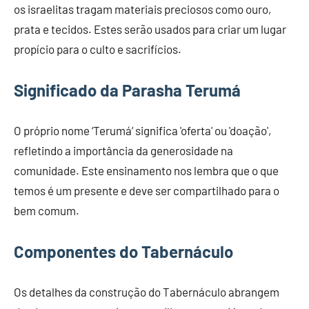
os israelitas tragam materiais preciosos como ouro,
prata e tecidos. Estes serão usados para criar um lugar
propício para o culto e sacrifícios.
Significado da Parasha Terumá
O próprio nome ‘Terumá’ significa 'oferta' ou 'doação',
refletindo a importância da generosidade na
comunidade. Este ensinamento nos lembra que o que
temos é um presente e deve ser compartilhado para o
bem comum.
Componentes do Tabernáculo
Os detalhes da construção do Tabernáculo abrangem