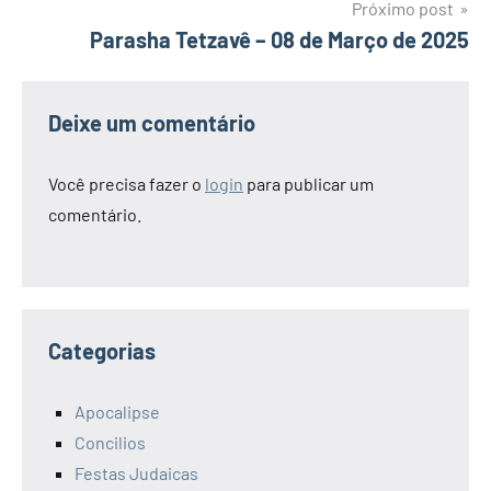
Post
Próximo post
Parasha Tetzavê – 08 de Março de 2025
Deixe um comentário
Você precisa fazer o
login
para publicar um
comentário.
Categorias
Apocalipse
Concilios
Festas Judaicas