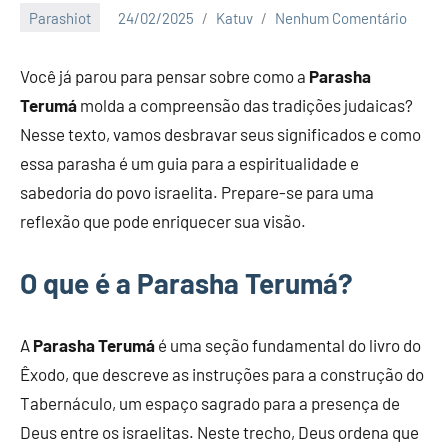
Parashiot
24/02/2025
Katuv
Nenhum Comentário
Você já parou para pensar sobre como a
Parasha
Terumá
molda a compreensão das tradições judaicas?
Nesse texto, vamos desbravar seus significados e como
essa parasha é um guia para a espiritualidade e
sabedoria do povo israelita. Prepare-se para uma
reflexão que pode enriquecer sua visão.
O que é a Parasha Terumá?
A
Parasha Terumá
é uma seção fundamental do livro do
Êxodo, que descreve as instruções para a construção do
Tabernáculo, um espaço sagrado para a presença de
Deus entre os israelitas. Neste trecho, Deus ordena que