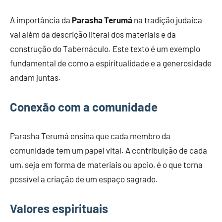
A importância da
Parasha Terumá
na tradição judaica
vai além da descrição literal dos materiais e da
construção do Tabernáculo. Este texto é um exemplo
fundamental de como a espiritualidade e a generosidade
andam juntas.
Conexão com a comunidade
Parasha Terumá ensina que cada membro da
comunidade tem um papel vital. A contribuição de cada
um, seja em forma de materiais ou apoio, é o que torna
possível a criação de um espaço sagrado.
Valores espirituais