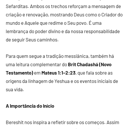
Sefarditas. Ambos os trechos reforçam a mensagem de
criação e renovação, mostrando Deus como o Criador do
mundo e Aquele que redime o Seu povo. É uma
lembrança do poder divino e da nossa responsabilidade
de seguir Seus caminhos.
Para quem segue a tradição messiânica, também há
uma leitura complementar do
Brit Chadashá (Novo
Testamento)
em
Mateus 1:1–2:23
, que fala sobre as
origens da linhagem de Yeshua e os eventos iniciais de
sua vida.
A Importância do Início
Bereshit nos inspira a refletir sobre os começos. Assim