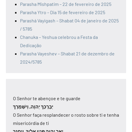
Parasha Mishpatim – 22 de fevereiro de 2025
Parasha Ytro – Dia 15 de fevereiro de 2025
Parashá Vayigash – Shabat 04 de janeiro de 2025
/ 5785
Chanuka – Yeshua celebrou a Festa da
Dedicação
Parasha Vayeshev – Shabat 21 de dezembro de
2024/5785
O Senhor te abençoe e te guarde
יְבָרֶכְךָ יְהוָה, וְיִשְׁמְרֶךָ
O Senhor faça resplandecer o rosto sobre ti e tenha
misericórdia de ti
יָאֵר יְהוָה פָּנָיו אֵלֶיךָ, וִיחֻנֶּךָּ