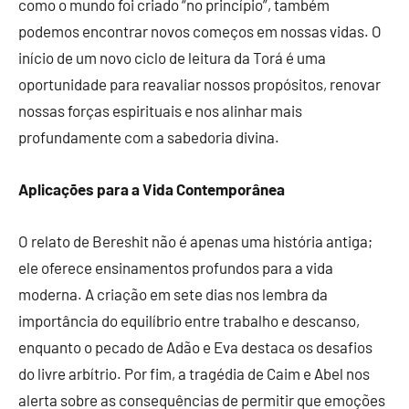
como o mundo foi criado “no princípio”, também
podemos encontrar novos começos em nossas vidas. O
início de um novo ciclo de leitura da Torá é uma
oportunidade para reavaliar nossos propósitos, renovar
nossas forças espirituais e nos alinhar mais
profundamente com a sabedoria divina.
Aplicações para a Vida Contemporânea
O relato de Bereshit não é apenas uma história antiga;
ele oferece ensinamentos profundos para a vida
moderna. A criação em sete dias nos lembra da
importância do equilíbrio entre trabalho e descanso,
enquanto o pecado de Adão e Eva destaca os desafios
do livre arbítrio. Por fim, a tragédia de Caim e Abel nos
alerta sobre as consequências de permitir que emoções