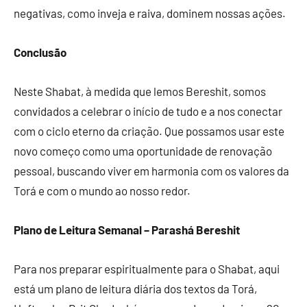
negativas, como inveja e raiva, dominem nossas ações.
Conclusão
Neste Shabat, à medida que lemos Bereshit, somos
convidados a celebrar o início de tudo e a nos conectar
com o ciclo eterno da criação. Que possamos usar este
novo começo como uma oportunidade de renovação
pessoal, buscando viver em harmonia com os valores da
Torá e com o mundo ao nosso redor.
Plano de Leitura Semanal – Parashá Bereshit
Para nos preparar espiritualmente para o Shabat, aqui
está um plano de leitura diária dos textos da Torá,