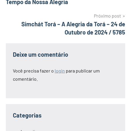
Tempo da Nossa Alegria
Post
Próximo post
Simchát Torá – A Alegria da Torá – 24 de
Outubro de 2024 / 5785
Deixe um comentário
Você precisa fazer o
login
para publicar um
comentário.
Categorias