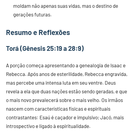
moldam não apenas suas vidas, mas o destino de
gerações futuras.
Resumo e Reflexões
Torá (Gênesis 25:19 a 28:9)
A porção começa apresentando a genealogia de Isaac e
Rebecca. Após anos de esterilidade, Rebecca engravida,
mas percebe uma intensa luta em seu ventre. Deus
revela a ela que duas nações estão sendo geradas, e que
o mais novo prevalecerá sobre o mais velho. Os irmãos
nascem com características físicas e espirituais
contrastantes: Esaú é caçador e impulsivo; Jacó, mais
introspectivo e ligado à espiritualidade.