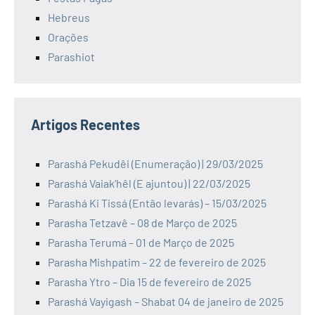
Hebreus
Orações
Parashiot
Artigos Recentes
Parashá Pekudêi (Enumeração) | 29/03/2025
Parashá Vaiak’hêl (E ajuntou) | 22/03/2025
Parashá Ki Tissá (Então levarás) – 15/03/2025
Parasha Tetzavê – 08 de Março de 2025
Parasha Terumá – 01 de Março de 2025
Parasha Mishpatim – 22 de fevereiro de 2025
Parasha Ytro – Dia 15 de fevereiro de 2025
Parashá Vayigash – Shabat 04 de janeiro de 2025