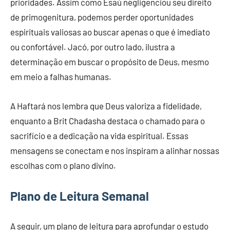
prioridades. Assim como Esaú negligenciou seu direito
de primogenitura, podemos perder oportunidades
espirituais valiosas ao buscar apenas o que é imediato
ou confortável. Jacó, por outro lado, ilustra a
determinação em buscar o propósito de Deus, mesmo
em meio a falhas humanas.
A Haftará nos lembra que Deus valoriza a fidelidade,
enquanto a Brit Chadasha destaca o chamado para o
sacrifício e a dedicação na vida espiritual. Essas
mensagens se conectam e nos inspiram a alinhar nossas
escolhas com o plano divino.
Plano de Leitura Semanal
A seguir, um plano de leitura para aprofundar o estudo