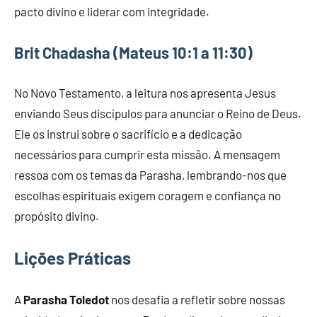
pacto divino e liderar com integridade.
Brit Chadasha (Mateus 10:1 a 11:30)
No Novo Testamento, a leitura nos apresenta Jesus
enviando Seus discípulos para anunciar o Reino de Deus.
Ele os instrui sobre o sacrifício e a dedicação
necessários para cumprir esta missão. A mensagem
ressoa com os temas da Parasha, lembrando-nos que
escolhas espirituais exigem coragem e confiança no
propósito divino.
Lições Práticas
A
Parasha Toledot
nos desafia a refletir sobre nossas