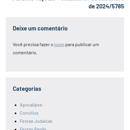
de 2024/5785
Deixe um comentário
Você precisa fazer o
login
para publicar um
comentário.
Categorias
Apocalipse
Concilios
Festas Judaicas
Festas Pagãs