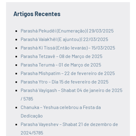
Artigos Recentes
Parashá Pekudêi (Enumeração) | 29/03/2025
Parashá Vaiak’hêl (E ajuntou) | 22/03/2025
Parashá Ki Tissá (Então levarás) – 15/03/2025
Parasha Tetzavê – 08 de Março de 2025
Parasha Terumá – 01 de Março de 2025
Parasha Mishpatim – 22 de fevereiro de 2025
Parasha Ytro – Dia 15 de fevereiro de 2025
Parashá Vayigash – Shabat 04 de janeiro de 2025
/ 5785
Chanuka – Yeshua celebrou a Festa da
Dedicação
Parasha Vayeshev – Shabat 21 de dezembro de
2024/5785