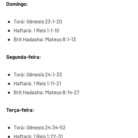
Domingo:
Torá: Gênesis 23:1-20
Haftará: 1 Reis 1:1-10
Brit Hadasha: Mateus 8:1-13
Segunda-feira:
Torá: Gênesis 24:1-33
Haftará: 1 Reis 1:11-21
Brit Hadasha: Mateus 8:14-27
Terça-feira:
Torá: Gênesis 24:34-52
Haftará: 1 Reis 1:22-31