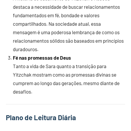
destaca a necessidade de buscar relacionamentos
fundamentados em fé, bondade e valores
compartilhados. Na sociedade atual, essa
mensagem é uma poderosa lembrança de como os
relacionamentos sólidos são baseados em princípios
duradouros.
Fé nas promessas de Deus
Tanto a vida de Sara quanto a transição para
Yitzchak mostram como as promessas divinas se
cumprem ao longo das gerações, mesmo diante de
desafios.
Plano de Leitura Diária