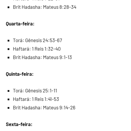
Brit Hadasha: Mateus 8:28-34
Quarta-feira:
Torá: Gênesis 24:53-67
Haftará: 1 Reis 1:32-40
Brit Hadasha: Mateus 9:1-13
Quinta-feira:
Torá: Gênesis 25:1-11
Haftará: 1 Reis 1:41-53
Brit Hadasha: Mateus 9:14-26
Sexta-feira: