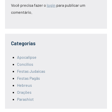
Você precisa fazer o
login
para publicar um
comentário.
Categorias
Apocalipse
Concilios
Festas Judaicas
Festas Pagãs
Hebreus
Orações
Parashiot