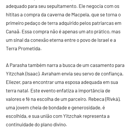
adequado para seu sepultamento. Ele negocia com os
hititas a compra da caverna de Macpela, que se torna o
primeiro pedaço de terra adquirido pelos patriarcas em
Canaã. Essa compra não é apenas um ato prático, mas
um sinal da conexão eterna entre o povo de Israel e a
Terra Prometida.
A Parasha também narra a busca de um casamento para
Yitzchak (Isaac). Avraham envia seu servo de confiança,
Eliezer, para encontrar uma esposa adequada em sua
terra natal. Este evento enfatiza a importância de
valores e fé na escolha de um parceiro. Rebeca (Rivká),
uma jovem cheia de bondade e generosidade, é
escolhida, e sua união com Yitzchak representa a
continuidade do plano divino.