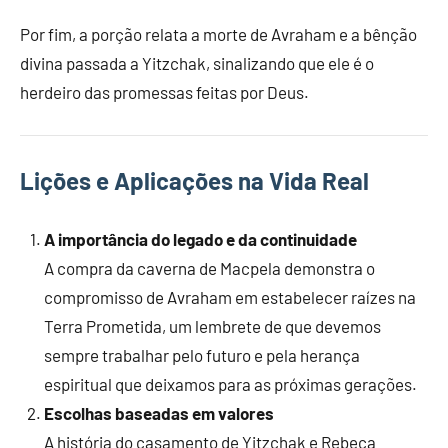
Por fim, a porção relata a morte de Avraham e a bênção
divina passada a Yitzchak, sinalizando que ele é o
herdeiro das promessas feitas por Deus.
Lições e Aplicações na Vida Real
A importância do legado e da continuidade
A compra da caverna de Macpela demonstra o
compromisso de Avraham em estabelecer raízes na
Terra Prometida, um lembrete de que devemos
sempre trabalhar pelo futuro e pela herança
espiritual que deixamos para as próximas gerações.
Escolhas baseadas em valores
A história do casamento de Yitzchak e Rebeca