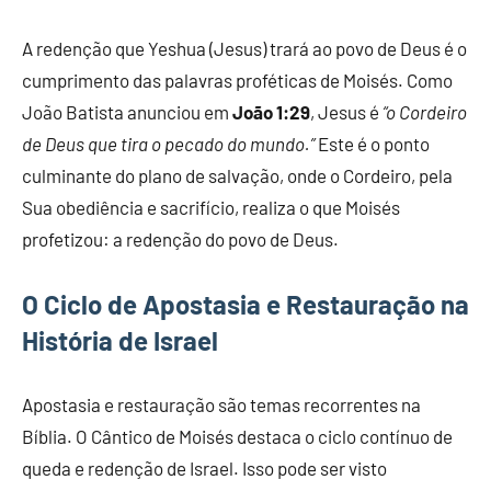
A redenção que Yeshua (Jesus) trará ao povo de Deus é o
cumprimento das palavras proféticas de Moisés. Como
João Batista anunciou em
João 1:29
, Jesus é
“o Cordeiro
de Deus que tira o pecado do mundo.”
Este é o ponto
culminante do plano de salvação, onde o Cordeiro, pela
Sua obediência e sacrifício, realiza o que Moisés
profetizou: a redenção do povo de Deus.
O Ciclo de Apostasia e Restauração na
História de Israel
Apostasia e restauração são temas recorrentes na
Bíblia. O Cântico de Moisés destaca o ciclo contínuo de
queda e redenção de Israel. Isso pode ser visto