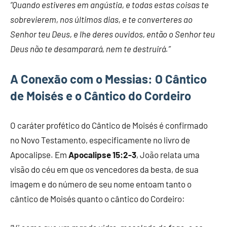
“Quando estiveres em angústia, e todas estas coisas te
sobrevierem, nos últimos dias, e te converteres ao
Senhor teu Deus, e lhe deres ouvidos, então o Senhor teu
Deus não te desamparará, nem te destruirá.”
A Conexão com o Messias: O Cântico
de Moisés e o Cântico do Cordeiro
O caráter profético do Cântico de Moisés é confirmado
no Novo Testamento, especificamente no livro de
Apocalipse. Em
Apocalipse 15:2-3
, João relata uma
visão do céu em que os vencedores da besta, de sua
imagem e do número de seu nome entoam tanto o
cântico de Moisés quanto o cântico do Cordeiro: