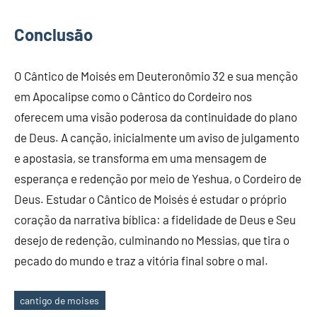
Conclusão
O Cântico de Moisés em Deuteronômio 32 e sua menção
em Apocalipse como o Cântico do Cordeiro nos
oferecem uma visão poderosa da continuidade do plano
de Deus. A canção, inicialmente um aviso de julgamento
e apostasia, se transforma em uma mensagem de
esperança e redenção por meio de Yeshua, o Cordeiro de
Deus. Estudar o Cântico de Moisés é estudar o próprio
coração da narrativa bíblica: a fidelidade de Deus e Seu
desejo de redenção, culminando no Messias, que tira o
pecado do mundo e traz a vitória final sobre o mal.
cantigo de moises
Tags