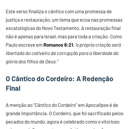
Este verso finaliza o cântico com uma promessa de
justiça e restauração, um tema que ecoa nas promessas
escatológicas do Novo Testamento. A restauração final
não é apenas para Israel, mas para toda a criação. Como
Paulo escreve em
Romanos 8:21
,
“a própria criação será
libertada do cativeiro da corrupção para a liberdade da
glória dos filhos de Deus.”
O Cântico do Cordeiro: A Redenção
Final
A menção ao “Cântico do Cordeiro” em Apocalipse é de
grande importância. O Cordeiro, que foi sacrificado pelos
pecados do mundo, agora é celebrado como o vitorioso