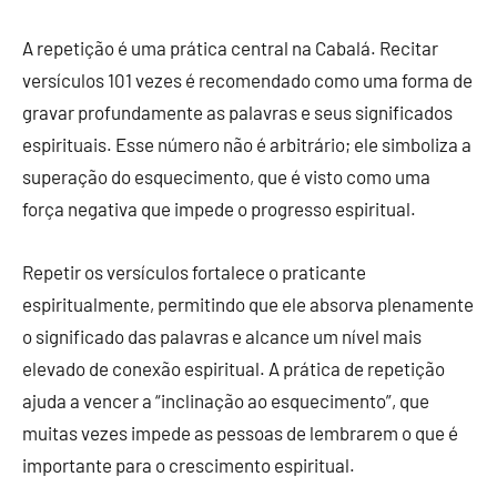
A repetição é uma prática central na Cabalá. Recitar
versículos 101 vezes é recomendado como uma forma de
gravar profundamente as palavras e seus significados
espirituais. Esse número não é arbitrário; ele simboliza a
superação do esquecimento, que é visto como uma
força negativa que impede o progresso espiritual.
Repetir os versículos fortalece o praticante
espiritualmente, permitindo que ele absorva plenamente
o significado das palavras e alcance um nível mais
elevado de conexão espiritual. A prática de repetição
ajuda a vencer a “inclinação ao esquecimento”, que
muitas vezes impede as pessoas de lembrarem o que é
importante para o crescimento espiritual.