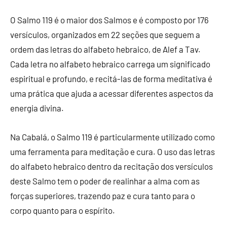
O Salmo 119 é o maior dos Salmos e é composto por 176
versículos, organizados em 22 seções que seguem a
ordem das letras do alfabeto hebraico, de Alef a Tav.
Cada letra no alfabeto hebraico carrega um significado
espiritual e profundo, e recitá-las de forma meditativa é
uma prática que ajuda a acessar diferentes aspectos da
energia divina.
Na Cabalá, o Salmo 119 é particularmente utilizado como
uma ferramenta para meditação e cura. O uso das letras
do alfabeto hebraico dentro da recitação dos versículos
deste Salmo tem o poder de realinhar a alma com as
forças superiores, trazendo paz e cura tanto para o
corpo quanto para o espírito.