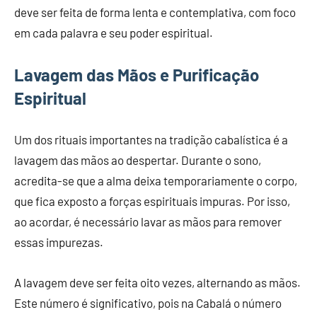
deve ser feita de forma lenta e contemplativa, com foco
em cada palavra e seu poder espiritual.
Lavagem das Mãos e Purificação
Espiritual
Um dos rituais importantes na tradição cabalística é a
lavagem das mãos ao despertar. Durante o sono,
acredita-se que a alma deixa temporariamente o corpo,
que fica exposto a forças espirituais impuras. Por isso,
ao acordar, é necessário lavar as mãos para remover
essas impurezas.
A lavagem deve ser feita oito vezes, alternando as mãos.
Este número é significativo, pois na Cabalá o número