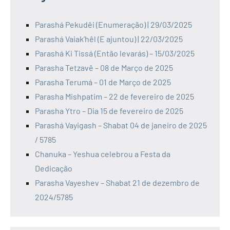
Parashá Pekudêi (Enumeração) | 29/03/2025
Parashá Vaiak’hêl (E ajuntou) | 22/03/2025
Parashá Ki Tissá (Então levarás) – 15/03/2025
Parasha Tetzavê – 08 de Março de 2025
Parasha Terumá – 01 de Março de 2025
Parasha Mishpatim – 22 de fevereiro de 2025
Parasha Ytro – Dia 15 de fevereiro de 2025
Parashá Vayigash – Shabat 04 de janeiro de 2025
/ 5785
Chanuka – Yeshua celebrou a Festa da
Dedicação
Parasha Vayeshev – Shabat 21 de dezembro de
2024/5785