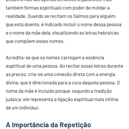
também formas espirituais com poder de moldar a
realidade. Quando se recitam os Salmos para alguém
que está doente, é indicado incluir o nome dessa pessoa
e o nome da mãe dela, visualizando as letras hebraicas
que compõem esses nomes.
Acredita-se que os nomes carregam a essência
espiritual de uma pessoa. Ao recitar essas letras durante
as preces, cria-se uma conexão direta com a energia
divina, que é direcionada para a cura daquela pessoa. O
nome da mãe é incluído porque, segundo a tradição
judaica, ele representa a ligação espiritual mais íntima
de um indivíduo.
A Importância da Repetição