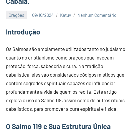
Cabalá.
Orações
09/10/2024
Katuv
Nenhum Comentário
Introdução
Os Salmos são amplamente utilizados tanto no judaísmo
quanto no cristianismo como orações que invocam
proteção, força, sabedoria e cura. Na tradição
cabalística, eles são considerados códigos místicos que
contêm segredos espirituais capazes de influenciar
profundamente a vida de quem os recita. Este artigo
explora o uso do Salmo 119, assim como de outros rituais
cabalísticos, para promover a cura espiritual e física.
O Salmo 119 e Sua Estrutura Única