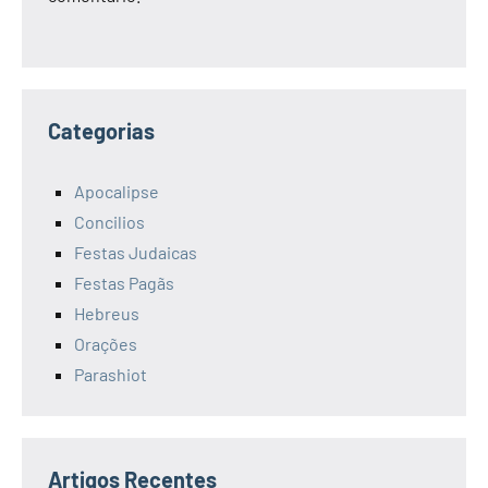
Categorias
Apocalipse
Concilios
Festas Judaicas
Festas Pagãs
Hebreus
Orações
Parashiot
Artigos Recentes