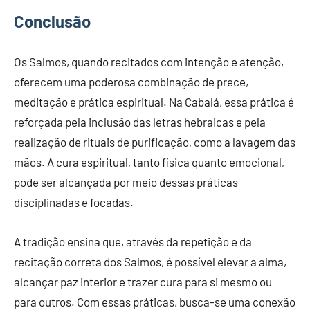
Conclusão
Os Salmos, quando recitados com intenção e atenção,
oferecem uma poderosa combinação de prece,
meditação e prática espiritual. Na Cabalá, essa prática é
reforçada pela inclusão das letras hebraicas e pela
realização de rituais de purificação, como a lavagem das
mãos. A cura espiritual, tanto física quanto emocional,
pode ser alcançada por meio dessas práticas
disciplinadas e focadas.
A tradição ensina que, através da repetição e da
recitação correta dos Salmos, é possível elevar a alma,
alcançar paz interior e trazer cura para si mesmo ou
para outros. Com essas práticas, busca-se uma conexão