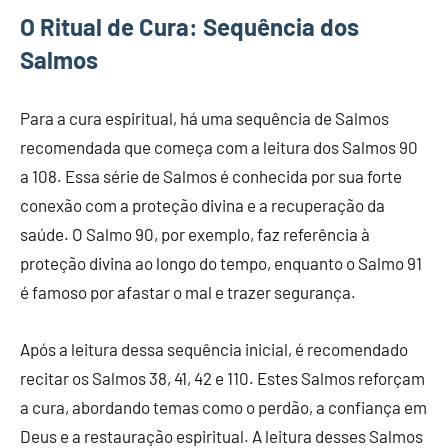
O Ritual de Cura: Sequência dos
Salmos
Para a cura espiritual, há uma sequência de Salmos
recomendada que começa com a leitura dos Salmos 90
a 108. Essa série de Salmos é conhecida por sua forte
conexão com a proteção divina e a recuperação da
saúde. O Salmo 90, por exemplo, faz referência à
proteção divina ao longo do tempo, enquanto o Salmo 91
é famoso por afastar o mal e trazer segurança.
Após a leitura dessa sequência inicial, é recomendado
recitar os Salmos 38, 41, 42 e 110. Estes Salmos reforçam
a cura, abordando temas como o perdão, a confiança em
Deus e a restauração espiritual. A leitura desses Salmos