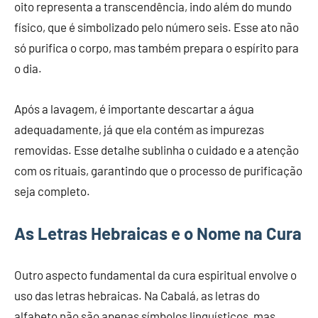
oito representa a transcendência, indo além do mundo
físico, que é simbolizado pelo número seis. Esse ato não
só purifica o corpo, mas também prepara o espírito para
o dia.
Após a lavagem, é importante descartar a água
adequadamente, já que ela contém as impurezas
removidas. Esse detalhe sublinha o cuidado e a atenção
com os rituais, garantindo que o processo de purificação
seja completo.
As Letras Hebraicas e o Nome na Cura
Outro aspecto fundamental da cura espiritual envolve o
uso das letras hebraicas. Na Cabalá, as letras do
alfabeto não são apenas símbolos linguísticos, mas