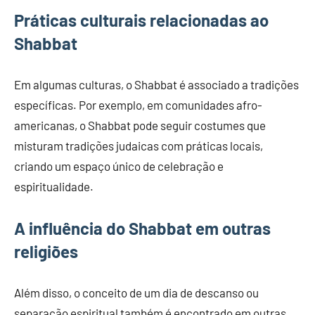
Práticas culturais relacionadas ao
Shabbat
Em algumas culturas, o Shabbat é associado a tradições
específicas. Por exemplo, em comunidades afro-
americanas, o Shabbat pode seguir costumes que
misturam tradições judaicas com práticas locais,
criando um espaço único de celebração e
espiritualidade.
A influência do Shabbat em outras
religiões
Além disso, o conceito de um dia de descanso ou
separação espiritual também é encontrado em outras