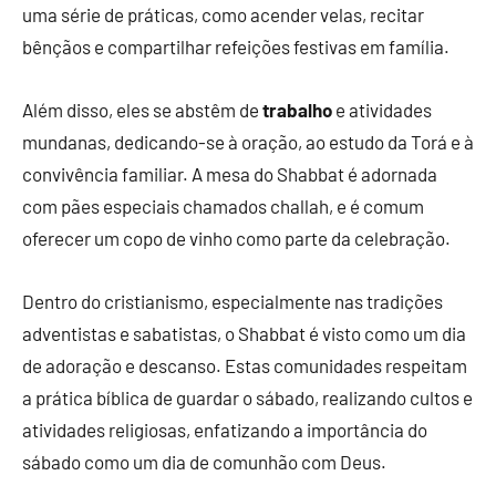
uma série de práticas, como acender velas, recitar
bênçãos e compartilhar refeições festivas em família.
Além disso, eles se abstêm de
trabalho
e atividades
mundanas, dedicando-se à oração, ao estudo da Torá e à
convivência familiar. A mesa do Shabbat é adornada
com pães especiais chamados challah, e é comum
oferecer um copo de vinho como parte da celebração.
Dentro do cristianismo, especialmente nas tradições
adventistas e sabatistas, o Shabbat é visto como um dia
de adoração e descanso. Estas comunidades respeitam
a prática bíblica de guardar o sábado, realizando cultos e
atividades religiosas, enfatizando a importância do
sábado como um dia de comunhão com Deus.