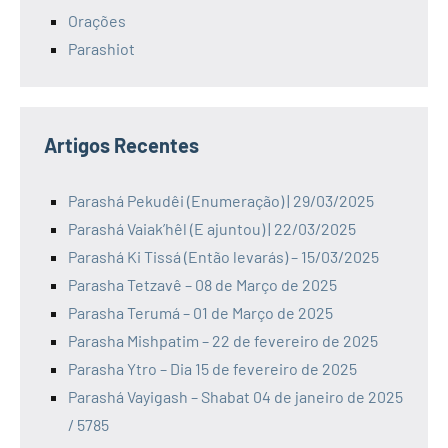
Orações
Parashiot
Artigos Recentes
Parashá Pekudêi (Enumeração) | 29/03/2025
Parashá Vaiak’hêl (E ajuntou) | 22/03/2025
Parashá Ki Tissá (Então levarás) – 15/03/2025
Parasha Tetzavê – 08 de Março de 2025
Parasha Terumá – 01 de Março de 2025
Parasha Mishpatim – 22 de fevereiro de 2025
Parasha Ytro – Dia 15 de fevereiro de 2025
Parashá Vayigash – Shabat 04 de janeiro de 2025
/ 5785