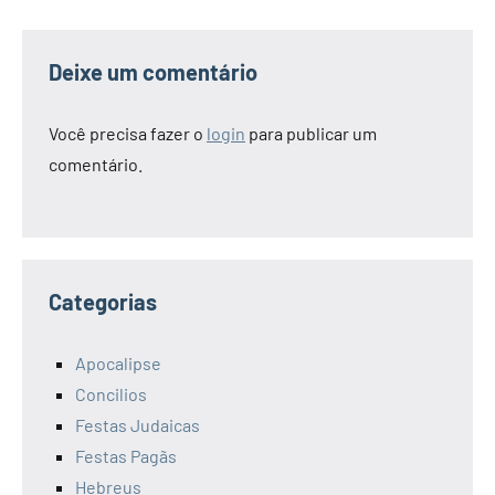
Deixe um comentário
Você precisa fazer o
login
para publicar um
comentário.
Categorias
Apocalipse
Concilios
Festas Judaicas
Festas Pagãs
Hebreus