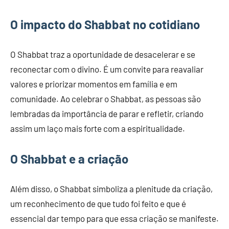
O impacto do Shabbat no cotidiano
O Shabbat traz a oportunidade de desacelerar e se
reconectar com o divino. É um convite para reavaliar
valores e priorizar momentos em família e em
comunidade. Ao celebrar o Shabbat, as pessoas são
lembradas da importância de parar e refletir, criando
assim um laço mais forte com a espiritualidade.
O Shabbat e a criação
Além disso, o Shabbat simboliza a plenitude da criação,
um reconhecimento de que tudo foi feito e que é
essencial dar tempo para que essa criação se manifeste.