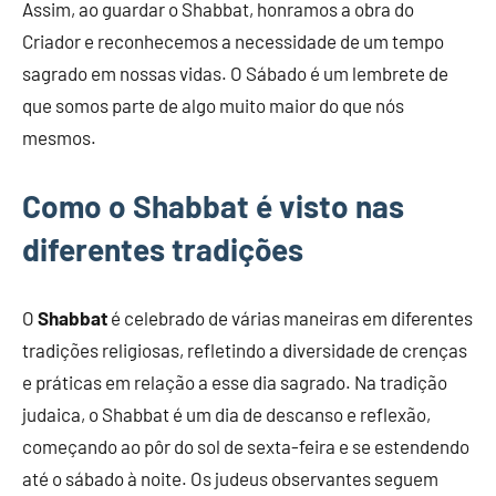
Assim, ao guardar o Shabbat, honramos a obra do
Criador e reconhecemos a necessidade de um tempo
sagrado em nossas vidas. O Sábado é um lembrete de
que somos parte de algo muito maior do que nós
mesmos.
Como o Shabbat é visto nas
diferentes tradições
O
Shabbat
é celebrado de várias maneiras em diferentes
tradições religiosas, refletindo a diversidade de crenças
e práticas em relação a esse dia sagrado. Na tradição
judaica, o Shabbat é um dia de descanso e reflexão,
começando ao pôr do sol de sexta-feira e se estendendo
até o sábado à noite. Os judeus observantes seguem