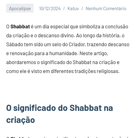
Apocalipse
10/12/2024
Katuv
Nenhum Comentário
O
Shabbat
é um dia especial que simboliza a conclusão
da criação e o descanso divino. Ao longo da história, o
Sábado tem sido um selo do Criador, trazendo descanso
e renovação para a humanidade. Neste artigo,
abordaremos o significado do Shabbat na criação e
como ele é visto em diferentes tradições religiosas.
O significado do Shabbat na
criação