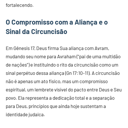
fortalecendo.
O Compromisso com a Aliança e o
Sinal da Circuncisão
Em Gênesis 17, Deus firma Sua aliança com Avram,
mudando seu nome para Avraham (“pai de uma multidão
de nações”) e instituindo o rito da circuncisão como um
sinal perpétuo dessa aliança (Gn 17:10-11). A circuncisão
não é apenas um ato físico, mas um compromisso
espiritual, um lembrete visível do pacto entre Deus e Seu
povo. Ela representa a dedicação total e a separação
para Deus, princípios que ainda hoje sustentam a
identidade judaica.