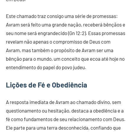
Este chamado traz consigo uma série de promessas:
Avram será feito uma grande nação, receberá bênçãos e
seu nome será engrandecido (Gn 12:2). Essas promessas
revelam não apenas o compromisso de Deus com
Avram, mas também o propósito de Avram ser uma
bênção para o mundo, um conceito que ecoa até hoje no
entendimento do papel do povo judeu.
Lições de Fé e Obediência
A resposta imediata de Avram ao chamado divino, sem
questionamento ou hesitação, destaca a obediência e a
fé como fundamentos de seu relacionamento com Deus.
Ele parte para uma terra desconhecida, confiando que