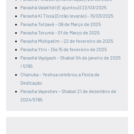
Parashá Vaiak’hêl (E ajuntou) | 22/03/2025
Parashá Ki Tissá (Então levarás) – 15/03/2025
Parasha Tetzavê – 08 de Março de 2025
Parasha Terumá – 01 de Março de 2025
Parasha Mishpatim – 22 de fevereiro de 2025
Parasha Ytro – Dia 15 de fevereiro de 2025
Parashá Vayigash – Shabat 04 de janeiro de 2025
/ 5785
Chanuka – Yeshua celebrou a Festa da
Dedicação
Parasha Vayeshev – Shabat 21 de dezembro de
2024/5785