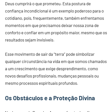
Deus cumprirá o que prometeu. Esta postura de
confiança incondicional é um exemplo poderoso para o
cotidiano, pois, frequentemente, também enfrentamos
momentos em que precisamos deixar nossa zona de
conforto e confiar em um propósito maior, mesmo que os
resultados sejam invisíveis.
Esse movimento de sair da “terra” pode simbolizar
qualquer circunstância na vida em que somos chamados
a um crescimento que exige desprendimento, como
novos desafios profissionais, mudanças pessoais ou
mesmo processos espirituais profundos.
Os Obstáculos e a Proteção Divina