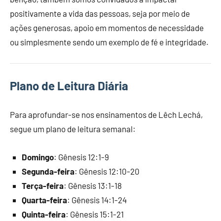
positivamente a vida das pessoas, seja por meio de
ações generosas, apoio em momentos de necessidade
ou simplesmente sendo um exemplo de fé e integridade.
Plano de Leitura Diária
Para aprofundar-se nos ensinamentos de Lêch Lechá,
segue um plano de leitura semanal:
Domingo
: Gênesis 12:1-9
Segunda-feira
: Gênesis 12:10-20
Terça-feira
: Gênesis 13:1-18
Quarta-feira
: Gênesis 14:1-24
Quinta-feira
: Gênesis 15:1-21