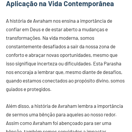
Aplicação na Vida Contemporânea
A história de Avraham nos ensina a importância de
confiar em Deus e de estar aberto a mudanças e
transformações. Na vida moderna, somos
constantemente desafiados a sair da nossa zona de
conforto e abraçar novas oportunidades, mesmo que
isso signifique incerteza ou dificuldades. Esta Parasha
nos encoraja a lembrar que, mesmo diante de desafios,
quando estamos conectados ao propósito divino, somos
guiados e protegidos.
Além disso, a história de Avraham lembra a importância
de sermos uma bênção para aqueles ao nosso redor.
Assim como Avraham foi abençoado para ser uma
bênção, também somos convidados a impactar