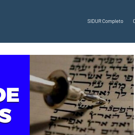
SIDUR Completo