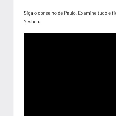
Siga o conselho de Paulo. Examine tudo e 
Yeshua.