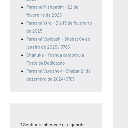
Parasha Mishpatim – 22 de
fevereiro de 2025
Parasha Ytro – Dia 15 de fevereiro
de 2025
Parashá Vayigash – Shabat 04 de
janeiro de 2025 / 5785
Chanuka – Yeshua celebrou a
Festa da Dedicação
Parasha Vayeshev – Shabat 21 de
dezembro de 2024/5785
O Senhor te abençoe e te guarde