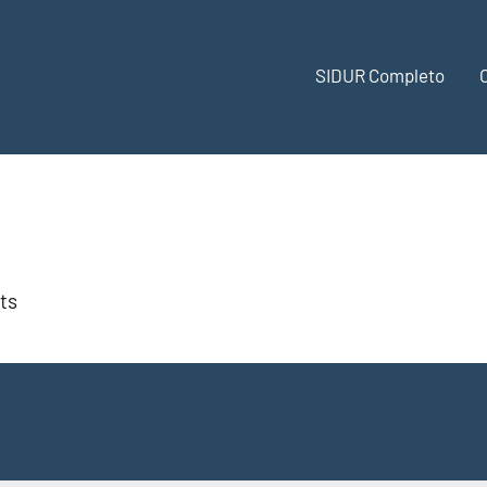
SIDUR Completo
ts