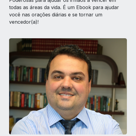
todas as áreas da vida. É um Ebook para ajudar
você nas orações diárias e se tornar um
vencedor(a)!