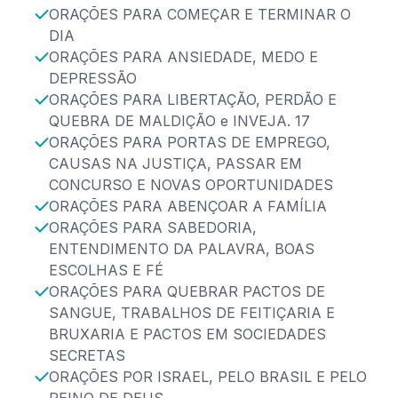
ORAÇÕES PARA COMEÇAR E TERMINAR O
DIA
ORAÇÕES PARA ANSIEDADE, MEDO E
DEPRESSÃO
ORAÇÕES PARA LIBERTAÇÃO, PERDÃO E
QUEBRA DE MALDIÇÃO e INVEJA. 17
ORAÇÕES PARA PORTAS DE EMPREGO,
CAUSAS NA JUSTIÇA, PASSAR EM
CONCURSO E NOVAS OPORTUNIDADES
ORAÇÕES PARA ABENÇOAR A FAMÍLIA
ORAÇÕES PARA SABEDORIA,
ENTENDIMENTO DA PALAVRA, BOAS
ESCOLHAS E FÉ
ORAÇÕES PARA QUEBRAR PACTOS DE
SANGUE, TRABALHOS DE FEITIÇARIA E
BRUXARIA E PACTOS EM SOCIEDADES
SECRETAS
ORAÇÕES POR ISRAEL, PELO BRASIL E PELO