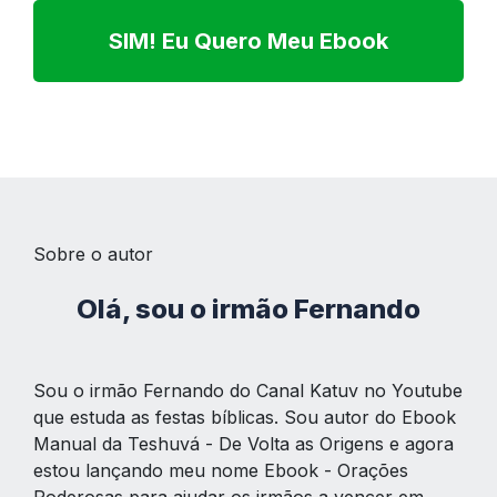
SIM! Eu Quero Meu Ebook
Sobre o autor
Olá, sou o irmão Fernando
Sou o irmão Fernando do Canal Katuv no Youtube
que estuda as festas bíblicas. Sou autor do Ebook
Manual da Teshuvá - De Volta as Origens e agora
estou lançando meu nome Ebook - Orações
Poderosas para ajudar os irmãos a vencer em