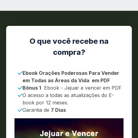
O que você recebe na
compra?
Ebook Orações Poderosas Para Vender
em Todas as Áreas da Vida em PDF
Bônus 1
Ebook - Jejuar e vencer em PDF
O acesso a todas as atualizações do E-
book por 12 meses.
Garantia de
7 Dias