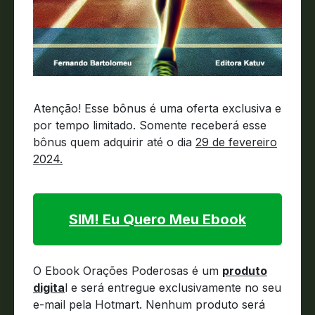
Atenção! Esse bônus é uma oferta exclusiva e
por tempo limitado. Somente receberá esse
bônus quem adquirir até o dia
29 de fevereiro
2024.
SIM! Eu Quero Meu Ebook
O Ebook Orações Poderosas é um
produto
digita
l e será entregue exclusivamente no seu
e-mail pela Hotmart. Nenhum produto será