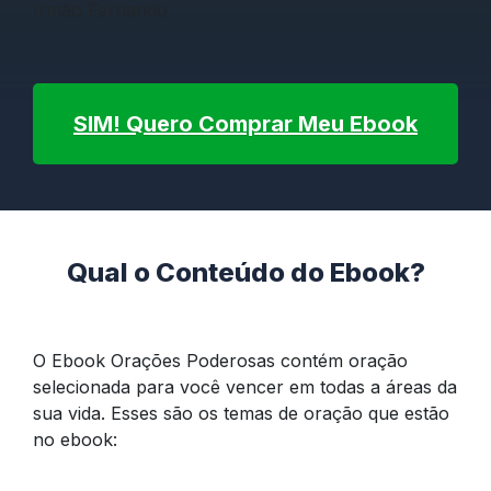
Irmão Fernando
SIM! Quero Comprar Meu Ebook
Qual o Conteúdo do Ebook?
O Ebook Orações Poderosas contém oração
selecionada para você vencer em todas a áreas da
sua vida. Esses são os temas de oração que estão
no ebook: